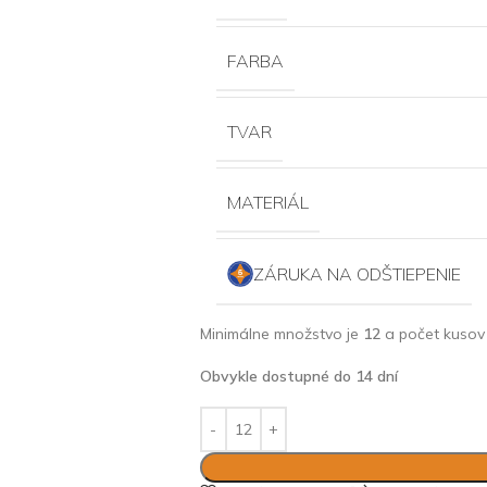
FARBA
TVAR
MATERIÁL
ZÁRUKA NA ODŠTIEPENIE
Minimálne množstvo je
12
a počet kusov 
Obvykle dostupné do 14 dní