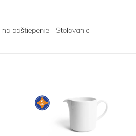
 na odštiepenie - Stolovanie