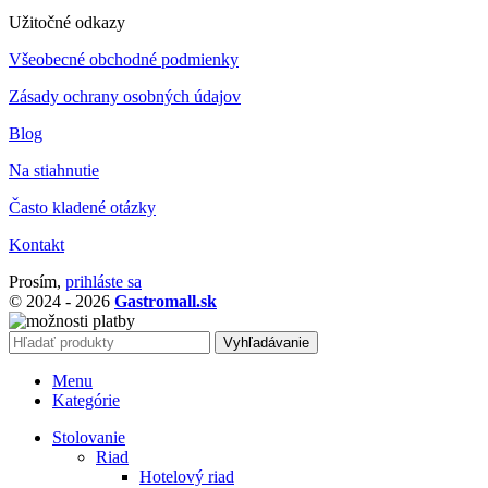
Užitočné odkazy
Všeobecné obchodné podmienky
Zásady ochrany osobných údajov
Blog
Na stiahnutie
Často kladené otázky
Kontakt
Prosím,
prihláste sa
© 2024 - 2026
Gastromall.sk
Vyhľadávanie
Menu
Kategórie
Stolovanie
Riad
Hotelový riad