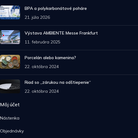
BPA a polykarbonátové poháre
21. júla 2026
Výstava AMBIENTE Messe Frankfurt
11. februára 2025
Porcelán alebo kamenina?
22. októbra 2024
Riad so „zárukou na odštiepenie“
22. októbra 2024
Môj účet
Nástenka
Objednávky