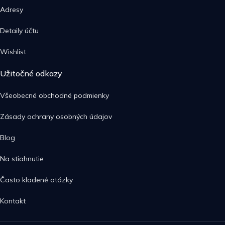
Adresy
Detaily účtu
Wishlist
Užitočné odkazy
Všeobecné obchodné podmienky
Zásady ochrany osobných údajov
Blog
Na stiahnutie
Často kladené otázky
Kontakt